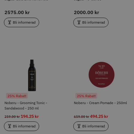
2575.00 kr
2000.00 kr
Bli informerad
Bli informerad
25% Rabatt
25% Rabatt
Noberu - Grooming Tonic -
Noberu - Cream Pomade - 250ml
Sandalwood - 250 ml
194.25 kr
494.25 kr
259.00 kr
659.00 kr
Bli informerad
Bli informerad
25% Rabatt
25% Rabatt
Noberu - Grooming Tonic -
Noberu - Cream Pomade - 250ml
Sandalwood - 250 ml
194.25 kr
494.25 kr
259.00 kr
659.00 kr
Bli informerad
Bli informerad