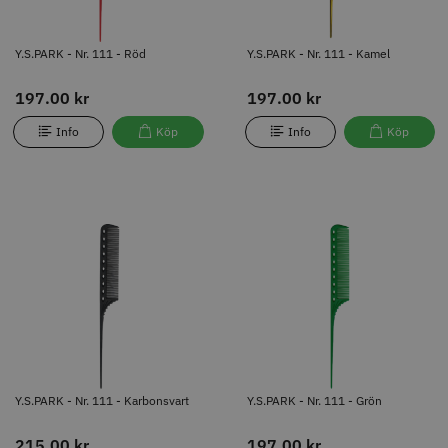
Y.S.PARK - Nr. 111 - Röd
Y.S.PARK - Nr. 111 - Kamel
197.00 kr
197.00 kr
Info
Köp
Info
Köp
Y.S.PARK - Nr. 111 - Karbonsvart
Y.S.PARK - Nr. 111 - Grön
215.00 kr
197.00 kr
Info
Köp
Info
Köp
Y.S.PARK - Nr. 111 - Karbonsvart
Y.S.PARK - Nr. 111 - Grön
215.00 kr
197.00 kr